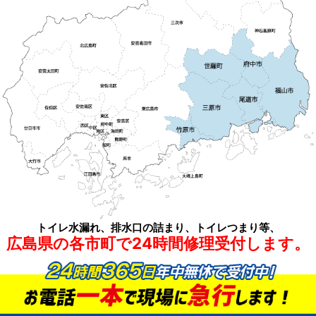
トイレ水漏れ、排水口の詰まり、トイレつまり等、
広島県の各市町で24時間修理受付します。