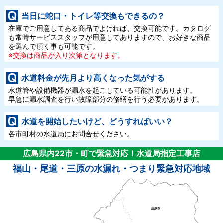
当日に蛇口・トイレ等交換もできるの？
在庫でご用意してある商品でよければ、交換可能です。カタログ
も常時サービススタッフが用意してありますので、お好きな商品
を選んで頂く事も可能です。
※交換は商品が入り次第となります。
水道料金が先月より高くなった気がする
水道管や設備機器が漏水を起こしている可能性があります。
早急に漏水調査を行い故障部分の修繕を行う必要があります。
水道を開始したいけど、どうすればいい？
各市町村の水道局にお問合せください。
広島県内22市・町で緊急対応！水道局指定工事店
福山・尾道・三原の水漏れ・つまり緊急対応地域